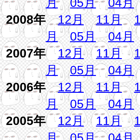
月
05月
04月
2008年
12月
11月
月
05月
04月
2007年
12月
11月
月
05月
04月
2006年
12月
11月
月
05月
04月
2005年
12月
11月
月
05月
04月