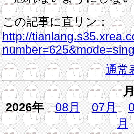
この記事に直リン：
http://tianlang.s35.xrea.
number=625&mode=singl
通常
2026年
08月
07月
月