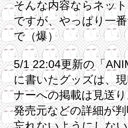
そんな内容ならネット
ですが、やっぱり一番
で（爆）
5/1 22:04更新の「
に書いたグッズは、現
ナーへの掲載は見送り
発売元などの詳細が判
忘れないようにしない