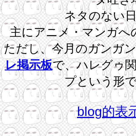
ネタのない
主にアニメ・マンガへ
ただし、今月のガンガ
レ掲示板
で、ハレグゥ
プという形
blog的