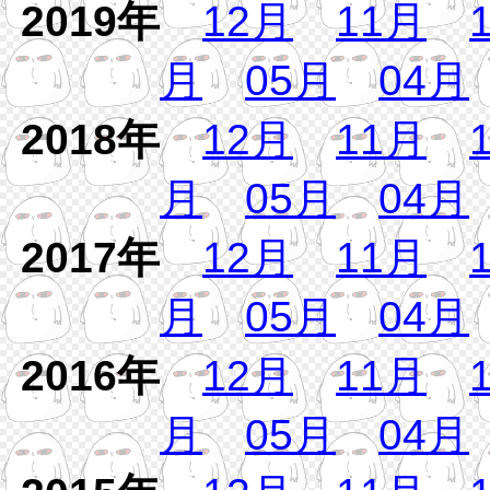
2019年
12月
11月
月
05月
04月
2018年
12月
11月
月
05月
04月
2017年
12月
11月
月
05月
04月
2016年
12月
11月
月
05月
04月