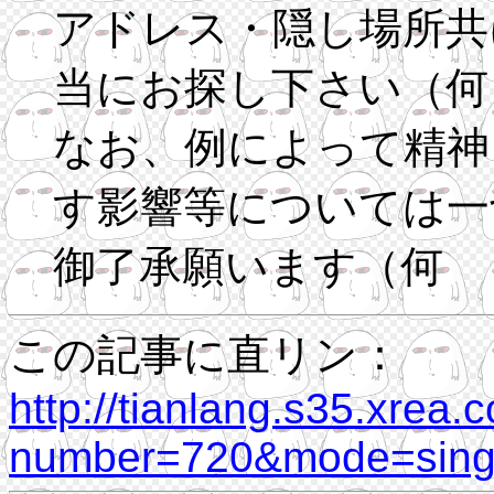
アドレス・隠し場所共
当にお探し下さい（何
なお、例によって精神
す影響等については一
御了承願います（何
この記事に直リン：
http://tianlang.s35.xrea.
number=720&mode=singl