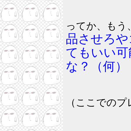
ってか、もう
品させろや
てもいい可
な？（何）
（ここでのプ