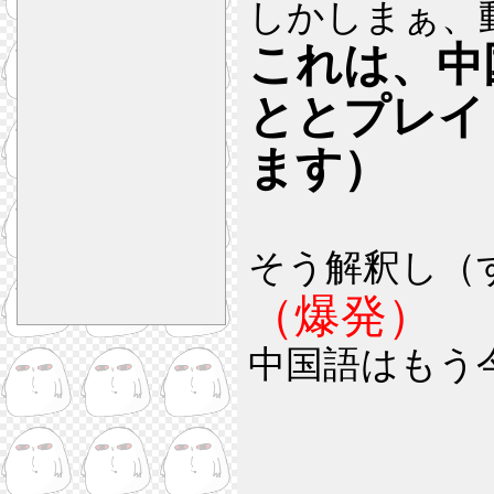
しかしまぁ、
これは、中
ととプレイ
ます）
そう解釈し（
（爆発）
中国語はもう