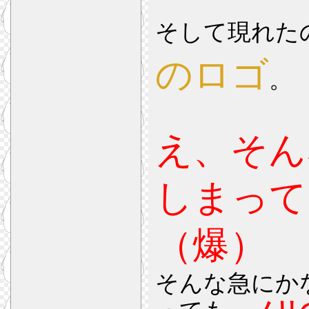
そして現れた
のロゴ
。
え、そん
しまって
（爆）
そんな急にか