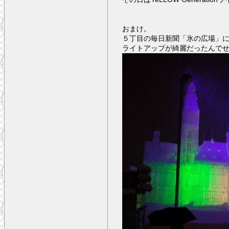
おまけ。
５丁目の毎日新聞「氷の広場」
ライトアップが綺麗だったんで